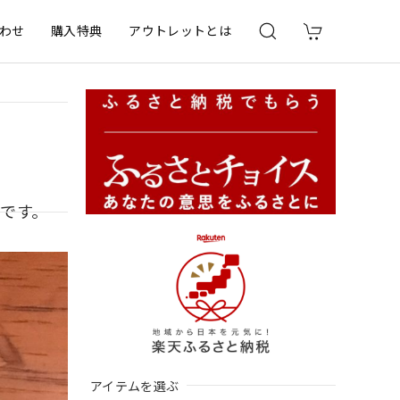
わせ
購入特典
アウトレットとは
です。
アイテムを選ぶ