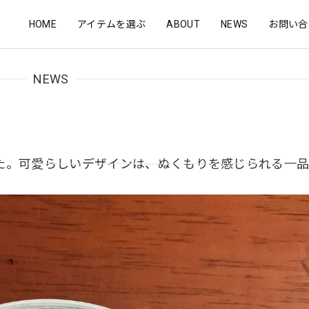
HOME
アイテムを選ぶ
ABOUT
NEWS
お問い合
NEWS
た。
可愛らしいデザインは、ぬくもりを感じられる一品