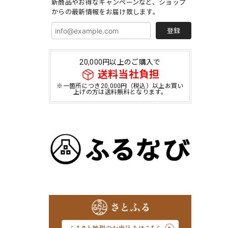
新商品やお得なキャンペーンなど、ショップ
からの最新情報をお届け致します。
登録
20,000円以上のご購入で
送料当社負担
※一箇所につき20,000円（税込）以上お買い
上げの方は送料無料となります。