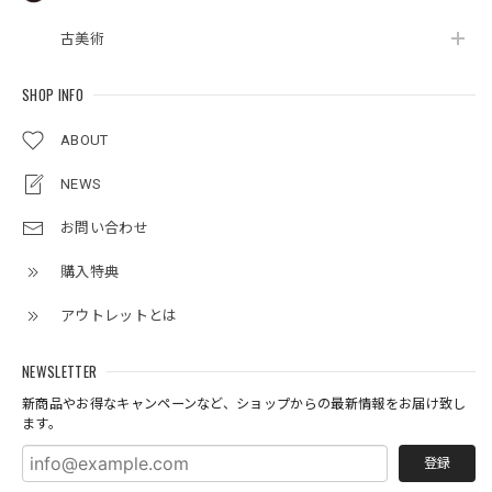
古美術
SHOP INFO
ABOUT
NEWS
お問い合わせ
購入特典
アウトレットとは
NEWSLETTER
新商品やお得なキャンペーンなど、ショップからの最新情報をお届け致し
ます。
登録