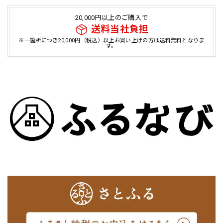
20,000円以上のご購入で
送料当社負担
※一箇所につき20,000円（税込）以上お買い上げの方は送料無料となりま
す。