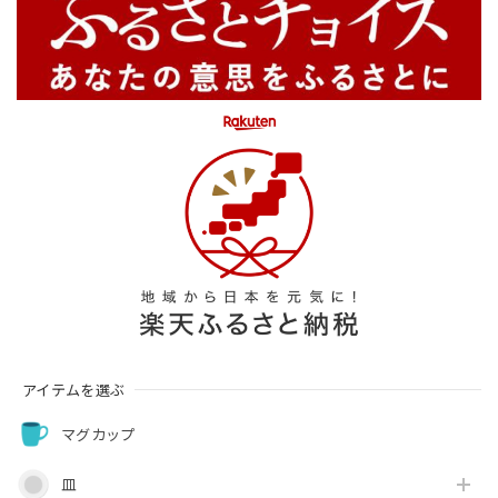
アイテムを選ぶ
マグカップ
皿