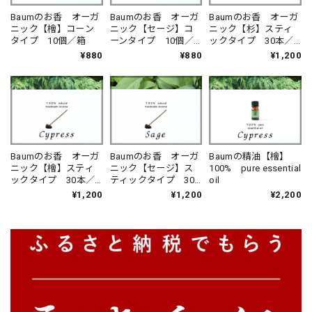
Baumのお香 オーガ
Baumのお香 オーガ
Baumのお香 オーガ
ニック【檜】コーン
ニック【セージ】コ
ニック【杉】スティ
タイプ 10個／箱
ーンタイプ 10個／
ックタイプ 30本／
箱
箱
¥880
¥880
¥1,200
Baumのお香 オーガ
Baumのお香 オーガ
Baumの精油【檜】
ニック【檜】スティ
ニック【セージ】ス
100% pure essential
ックタイプ 30本／
ティックタイプ 30
oil
箱
本／箱
¥1,200
¥1,200
¥2,200