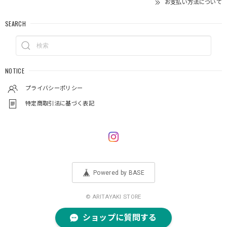
お支払い方法について
SEARCH
NOTICE
プライバシーポリシー
特定商取引法に基づく表記
Powered by BASE
© ARITAYAKI STORE
ショップに質問する