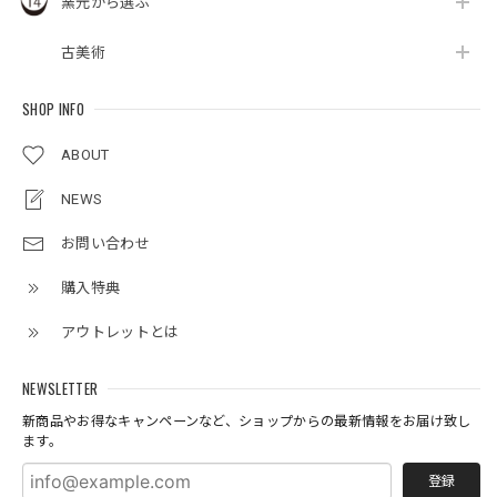
窯元から選ぶ
古美術
SHOP INFO
ABOUT
NEWS
お問い合わせ
購入特典
アウトレットとは
NEWSLETTER
新商品やお得なキャンペーンなど、ショップからの最新情報をお届け致し
ます。
登録