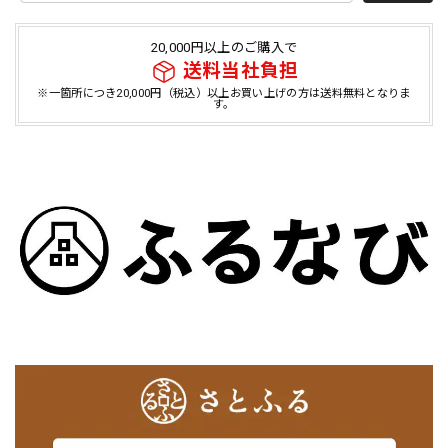
20,000円以上のご購入で
送料当社負担
※一箇所につき20,000円（税込）以上お買い上げの方は送料無料となりま
す。