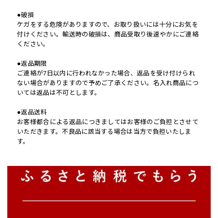
●破損
ケガをする危険がありますので、お取り扱いには十分にお気を
付けください。輸送時の破損は、商品受取り後速やかにご連絡
ください。
●返品期限
ご連絡が7日以内に行われなかった場合、返品を受け付けられ
ない場合がありますので予めご了承ください。名入れ商品につ
いては返品は不可とします。
●返品送料
お客様都合による返品につきましてはお客様のご負担とさせて
いただきます。不良品に該当する場合は当方で負担いたしま
す。