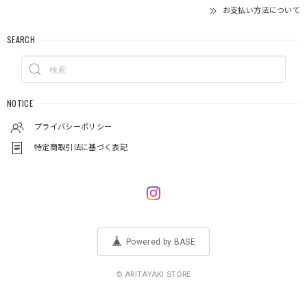
お支払い方法について
SEARCH
NOTICE
プライバシーポリシー
特定商取引法に基づく表記
Powered by BASE
© ARITAYAKI STORE