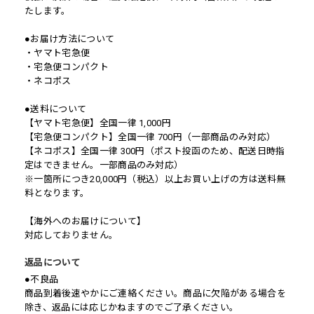
たします。
●お届け方法について
・ヤマト宅急便
・宅急便コンパクト
・ネコポス
●送料について
【ヤマト宅急便】全国一律 1,000円
【宅急便コンパクト】全国一律 700円（一部商品のみ対応）
【ネコポス】全国一律 300円（ポスト投函のため、配送日時指
定はできません。一部商品のみ対応）
※一箇所につき20,000円（税込）以上お買い上げの方は送料無
料となります。
【海外へのお届けについて】
対応しておりません。
返品について
●不良品
商品到着後速やかにご連絡ください。商品に欠陥がある場合を
除き、返品には応じかねますのでご了承ください。