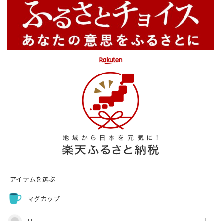
アイテムを選ぶ
マグカップ