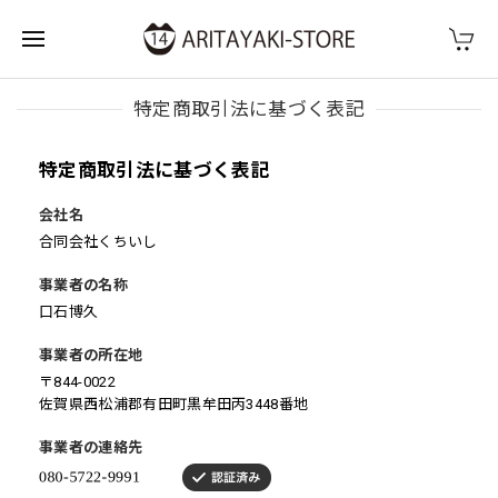
特定商取引法に基づく表記
特定商取引法に基づく表記
会社名
合同会社くちいし
事業者の名称
口石博久
事業者の所在地
〒844-0022
佐賀県西松浦郡有田町黒牟田丙3448番地
事業者の連絡先