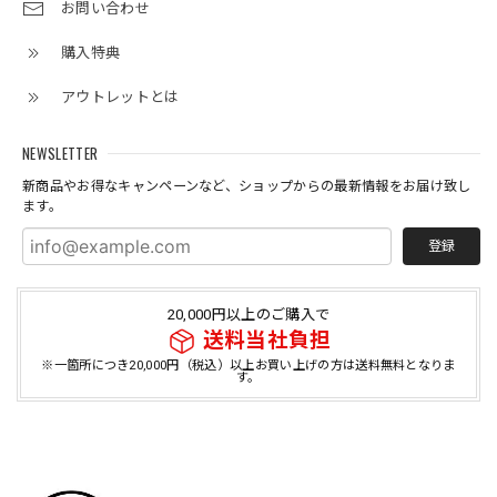
お問い合わせ
購入特典
アウトレットとは
NEWSLETTER
新商品やお得なキャンペーンなど、ショップからの最新情報をお届け致し
ます。
登録
20,000円以上のご購入で
送料当社負担
※一箇所につき20,000円（税込）以上お買い上げの方は送料無料となりま
す。