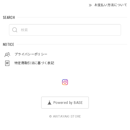
お支払い方法について
SEARCH
NOTICE
プライバシーポリシー
特定商取引法に基づく表記
Powered by BASE
© ARITAYAKI STORE