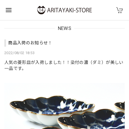
NEWS
商品入荷のお知らせ！
2022/08/02 18:53
人気の菱形皿が入荷しました！！染付の濃（ダミ）が美しい
一品です。