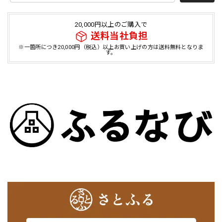
20,000円以上のご購入で
送料当社負担
※一箇所につき20,000円（税込）以上お買い上げの方は送料無料となりま
す。