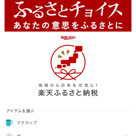
アイテムを選ぶ
マグカップ