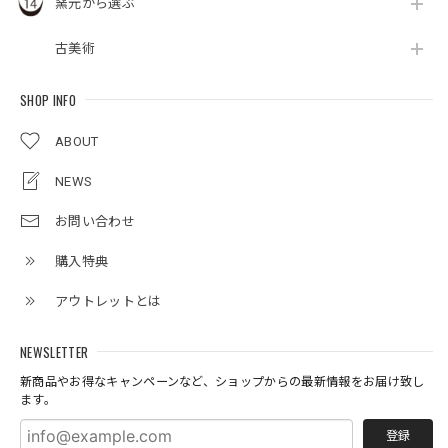
窯元から選ぶ
古美術
SHOP INFO
ABOUT
NEWS
お問い合わせ
購入特典
アウトレットとは
NEWSLETTER
新商品やお得なキャンペーンなど、ショップからの最新情報をお届け致し
ます。
登録