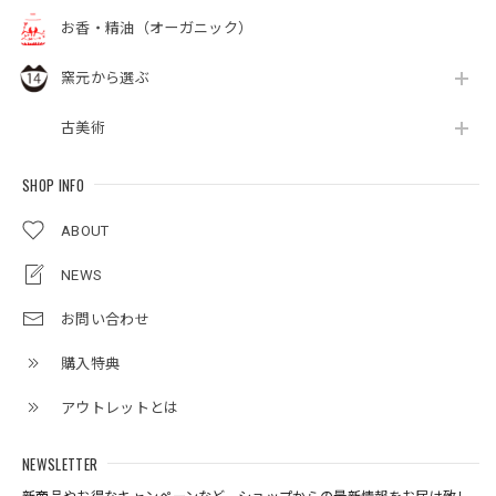
お香・精油（オーガニック）
窯元から選ぶ
古美術
SHOP INFO
ABOUT
NEWS
お問い合わせ
購入特典
アウトレットとは
NEWSLETTER