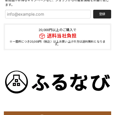
新商品やお得なキャンペーンなど、ショップからの最新情報をお届け致し
ます。
登録
20,000円以上のご購入で
送料当社負担
※一箇所につき20,000円（税込）以上お買い上げの方は送料無料となりま
す。