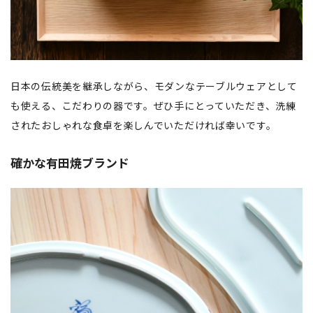
日本の伝統美を継承しながら、モダンなテーブルウェアとして
も使える、こだわりの器です。ぜひ手にとっていただき、洗練
されたおしゃれな食卓を楽しんでいただければ幸いです。
確かな有田焼ブランド