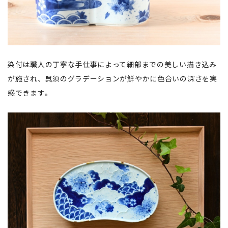
染付は職人の丁寧な手仕事によって細部までの美しい描き込み
が施され、呉須のグラデーションが鮮やかに色合いの深さを実
感できます。