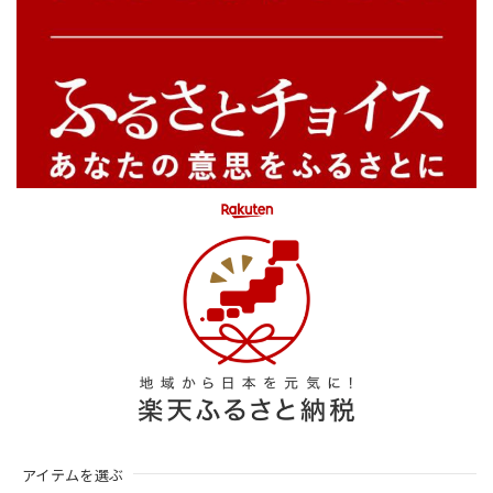
アイテムを選ぶ