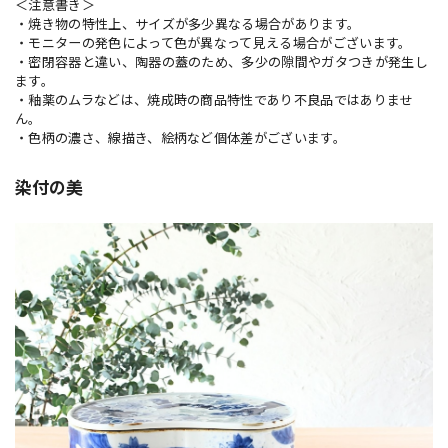
＜注意書き＞
・焼き物の特性上、サイズが多少異なる場合があります。
・モニターの発色によって色が異なって見える場合がございます。
・密閉容器と違い、陶器の蓋のため、多少の隙間やガタつきが発生し
ます。
・釉薬のムラなどは、焼成時の商品特性であり不良品ではありませ
ん。
・色柄の濃さ、線描き、絵柄など個体差がございます。
染付の美