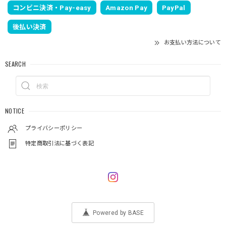
コンビニ決済・Pay-easy
Amazon Pay
PayPal
後払い決済
お支払い方法について
SEARCH
NOTICE
プライバシーポリシー
特定商取引法に基づく表記
Powered by BASE