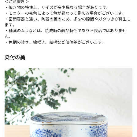
＜注意書き＞
・焼き物の特性上、サイズが多少異なる場合があります。
・モニターの発色によって色が異なって見える場合がございます。
・密閉容器と違い、陶器の蓋のため、多少の隙間やガタつきが発生し
ます。
・釉薬のムラなどは、焼成時の商品特性であり不良品ではありませ
ん。
・色柄の濃さ、線描き、絵柄など個体差がございます。
染付の美