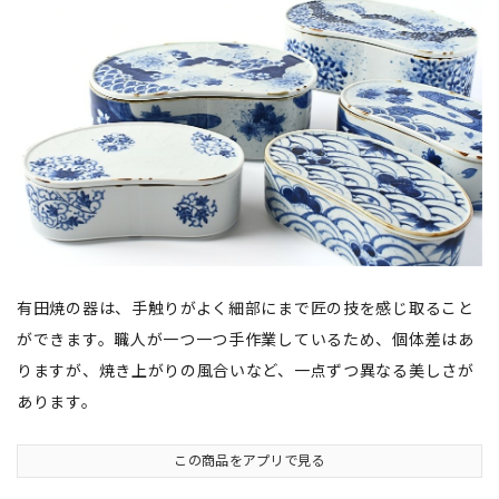
有田焼の器は、手触りがよく細部にまで匠の技を感じ取ること
ができます。職人が一つ一つ手作業しているため、個体差はあ
りますが、焼き上がりの風合いなど、一点ずつ異なる美しさが
あります。
この商品をアプリで見る