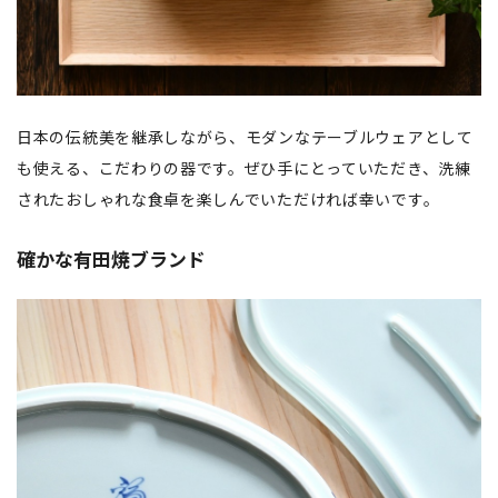
日本の伝統美を継承しながら、モダンなテーブルウェアとして
も使える、こだわりの器です。ぜひ手にとっていただき、洗練
されたおしゃれな食卓を楽しんでいただければ幸いです。
確かな有田焼ブランド