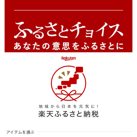
アイテムを選ぶ