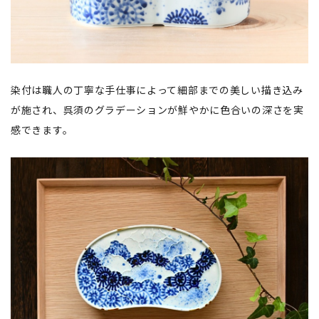
染付は職人の丁寧な手仕事によって細部までの美しい描き込み
が施され、呉須のグラデーションが鮮やかに色合いの深さを実
感できます。