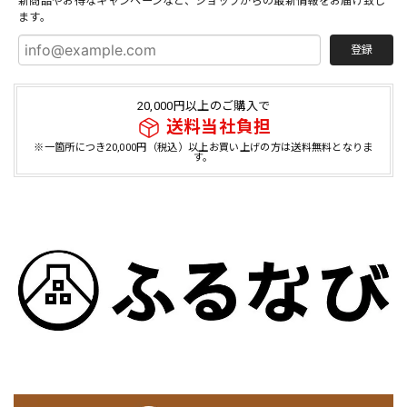
新商品やお得なキャンペーンなど、ショップからの最新情報をお届け致し
ます。
登録
20,000円以上のご購入で
送料当社負担
※一箇所につき20,000円（税込）以上お買い上げの方は送料無料となりま
す。