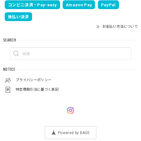
コンビニ決済・Pay-easy
Amazon Pay
PayPal
後払い決済
お支払い方法について
SEARCH
NOTICE
プライバシーポリシー
特定商取引法に基づく表記
Powered by BASE