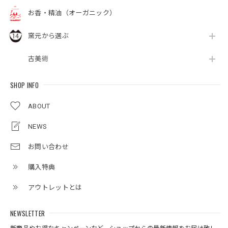
お香・精油（オーガニック）
窯元から選ぶ
古美術
SHOP INFO
ABOUT
NEWS
お問い合わせ
購入特典
アウトレットとは
NEWSLETTER