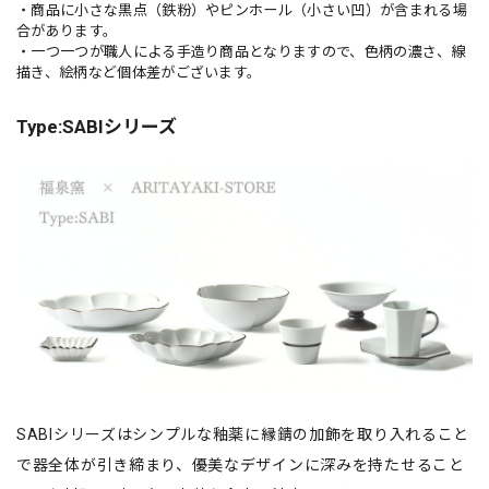
・商品に小さな黒点（鉄粉）やピンホール（小さい凹）が含まれる場
合があります。
・一つ一つが職人による手造り商品となりますので、色柄の濃さ、線
描き、絵柄など個体差がございます。
Type:SABIシリーズ
SABIシリーズはシンプルな釉薬に縁錆の加飾を取り入れること
で器全体が引き締まり、優美なデザインに深みを持たせること