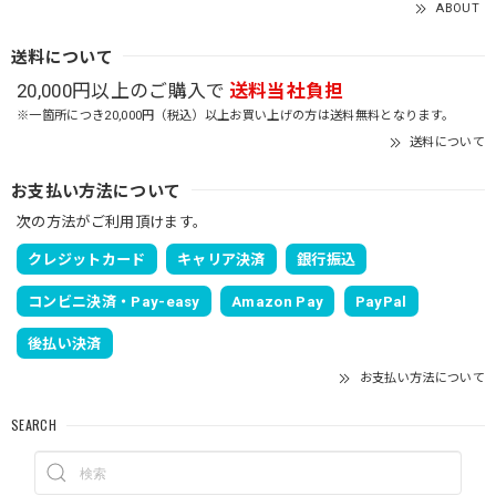
ABOUT
送料について
20,000円以上のご購入で
送料当社負担
※一箇所につき20,000円（税込）以上お買い上げの方は送料無料となります。
送料について
お支払い方法について
次の方法がご利用頂けます。
クレジットカード
キャリア決済
銀行振込
コンビニ決済・Pay-easy
Amazon Pay
PayPal
後払い決済
お支払い方法について
SEARCH