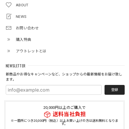
ABOUT
NEWS
お問い合わせ
購入特典
アウトレットとは
NEWSLETTER
新商品やお得なキャンペーンなど、ショップからの最新情報をお届け致し
ます。
登録
20,000円以上のご購入で
送料当社負担
※一箇所につき20,000円（税込）以上お買い上げの方は送料無料となりま
す。