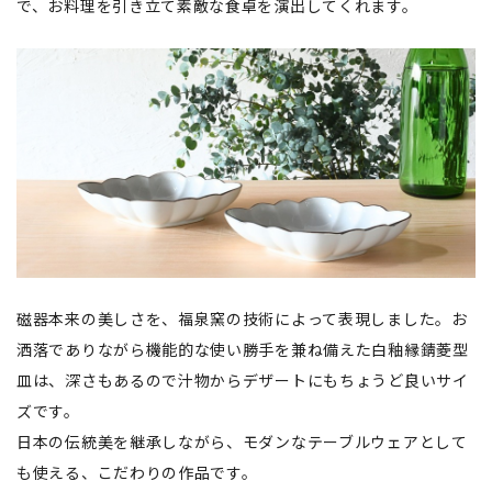
で、お料理を引き立て素敵な食卓を演出してくれます。
磁器本来の美しさを、福泉窯の技術によって表現しました。お
洒落でありながら機能的な使い勝手を兼ね備えた白釉縁錆菱型
皿は、深さもあるので汁物からデザートにもちょうど良いサイ
ズです。
日本の伝統美を継承しながら、モダンなテーブルウェアとして
も使える、こだわりの作品です。