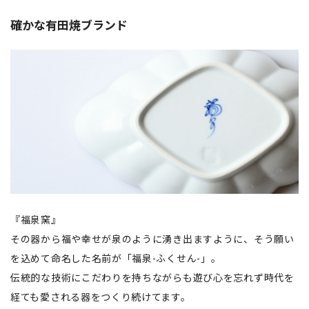
確かな有田焼ブランド
『福泉窯』
その器から福や幸せが泉のように湧き出ますように、そう願い
を込めて命名した名前が「福泉-ふくせん-」。
伝統的な技術にこだわりを持ちながらも遊び心を忘れず時代を
経ても愛される器をつくり続けてます。