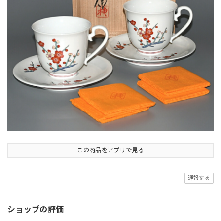
この商品をアプリで見る
通報する
ショップの評価