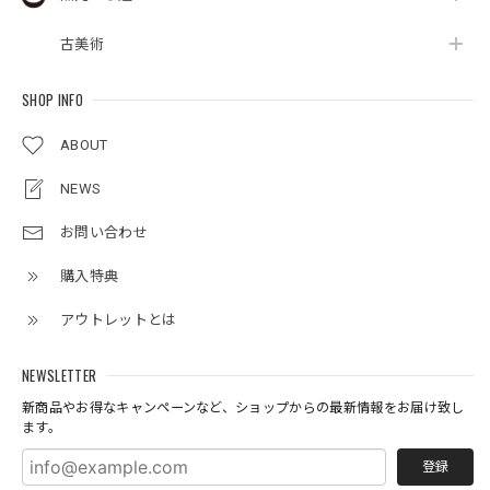
古美術
SHOP INFO
ABOUT
NEWS
お問い合わせ
購入特典
アウトレットとは
NEWSLETTER
新商品やお得なキャンペーンなど、ショップからの最新情報をお届け致し
ます。
登録