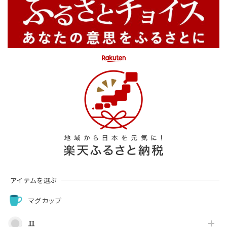
アイテムを選ぶ
マグカップ
皿