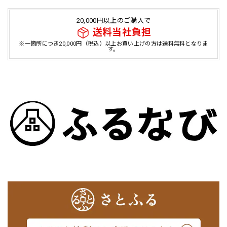
20,000円以上のご購入で
送料当社負担
※一箇所につき20,000円（税込）以上お買い上げの方は送料無料となりま
す。