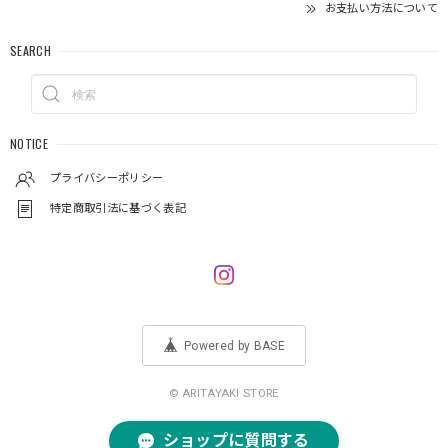
お支払い方法について
SEARCH
NOTICE
プライバシーポリシー
特定商取引法に基づく表記
Powered by BASE
© ARITAYAKI STORE
ショップに質問する