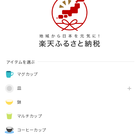
アイテムを選ぶ
マグカップ
皿
鉢
マルチカップ
コーヒーカップ