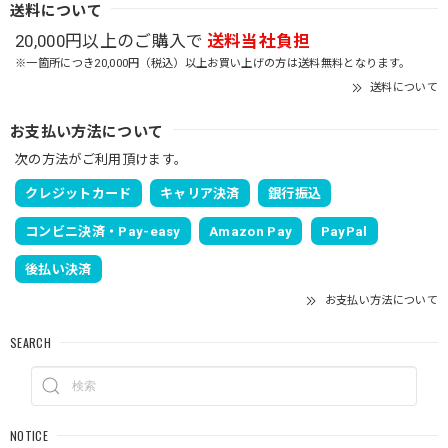
送料について
20,000円以上のご購入で
送料当社負担
※一箇所につき20,000円（税込）以上お買い上げの方は送料無料となります。
送料について
お支払い方法について
次の方法がご利用頂けます。
クレジットカード
キャリア決済
銀行振込
コンビニ決済・Pay-easy
Amazon Pay
PayPal
後払い決済
お支払い方法について
SEARCH
NOTICE