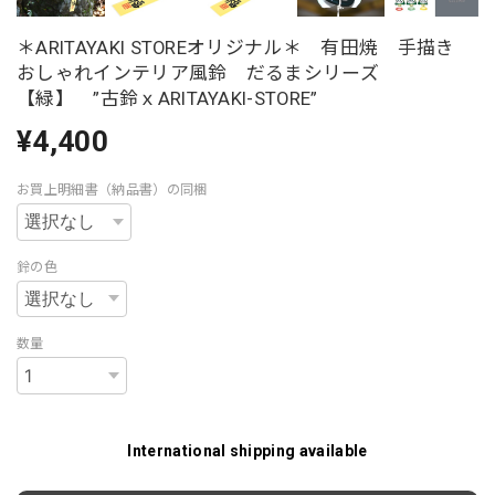
＊ARITAYAKI STOREオリジナル＊ 有田焼 手描き
おしゃれインテリア風鈴 だるまシリーズ
【緑】 ”古鈴ｘARITAYAKI-STORE”
¥4,400
お買上明細書（納品書）の同梱
鈴の色
数量
International shipping available