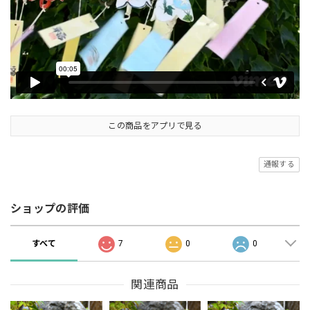
この商品をアプリで見る
通報する
ショップの評価
すべて
7
0
0
関連商品