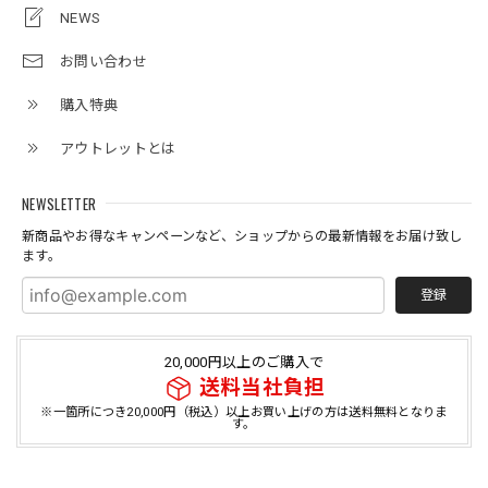
NEWS
お問い合わせ
購入特典
アウトレットとは
NEWSLETTER
新商品やお得なキャンペーンなど、ショップからの最新情報をお届け致し
ます。
登録
20,000円以上のご購入で
送料当社負担
※一箇所につき20,000円（税込）以上お買い上げの方は送料無料となりま
す。