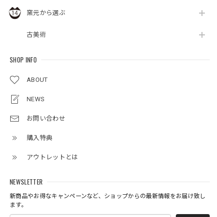
窯元から選ぶ
古美術
SHOP INFO
ABOUT
NEWS
お問い合わせ
購入特典
アウトレットとは
NEWSLETTER
新商品やお得なキャンペーンなど、ショップからの最新情報をお届け致し
ます。