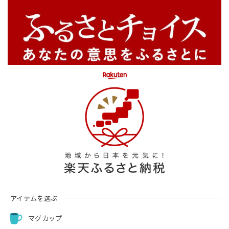
アイテムを選ぶ
マグカップ