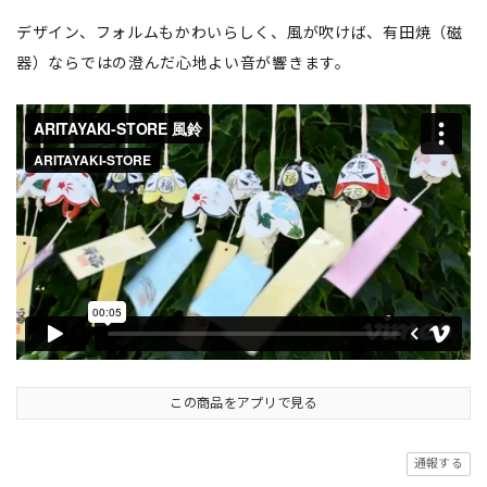
デザイン、フォルムもかわいらしく、風が吹けば、有田焼（磁
器）ならではの澄んだ心地よい音が響きます。
この商品をアプリで見る
通報する