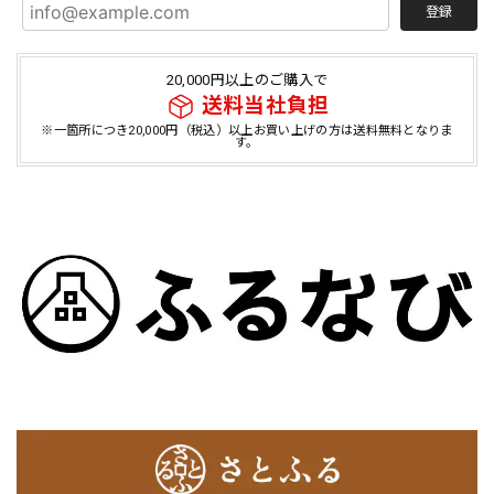
登録
20,000円以上のご購入で
送料当社負担
※一箇所につき20,000円（税込）以上お買い上げの方は送料無料となりま
す。