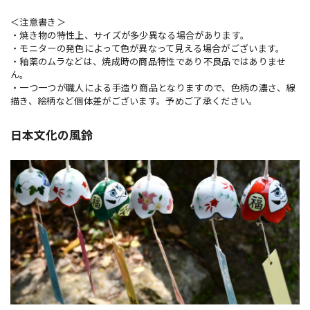
＜注意書き＞
・焼き物の特性上、サイズが多少異なる場合があります。
・モニターの発色によって色が異なって見える場合がございます。
・釉薬のムラなどは、焼成時の商品特性であり不良品ではありませ
ん。
・一つ一つが職人による手造り商品となりますので、色柄の濃さ、線
描き、絵柄など個体差がございます。予めご了承ください。
日本文化の風鈴