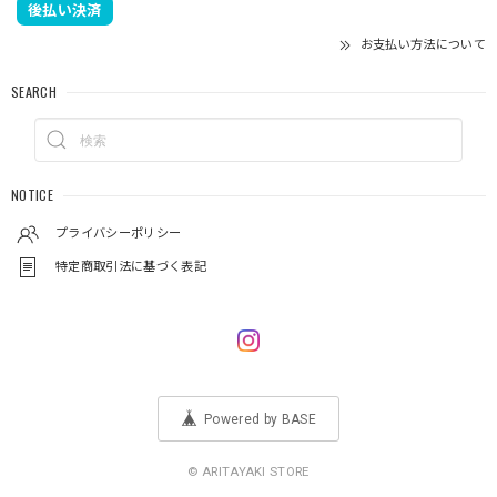
後払い決済
お支払い方法について
SEARCH
NOTICE
プライバシーポリシー
特定商取引法に基づく表記
Powered by BASE
© ARITAYAKI STORE